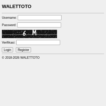
WALETTOTO
Username:
Password:
Verifikasi:
© 2018-2026 WALETTOTO