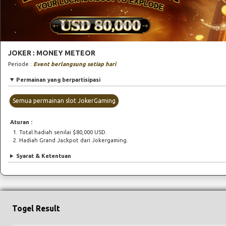
JOKER : MONEY METEOR
Periode :
Event berlangsung setiap hari
Permainan yang berpartisipasi
Semua permainan slot JokerGaming
Aturan :
Total hadiah senilai $80,000 USD.
Hadiah Grand Jackpot dari Jokergaming.
Syarat & Ketentuan
Togel Result