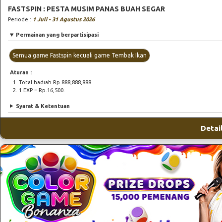
FASTSPIN : PESTA MUSIM PANAS BUAH SEGAR
Periode :
1 Juli - 31 Agustus 2026
Permainan yang berpartisipasi
Semua game Fastspin kecuali game Tembak Ikan
Aturan :
Total hadiah Rp 888,888,888.
1 EXP = Rp.16,500.
Syarat & Ketentuan
Detai