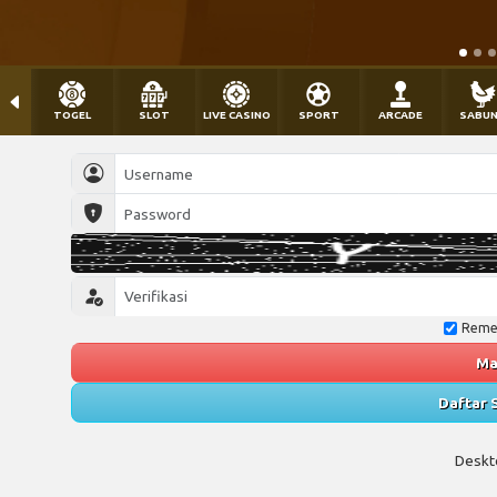
TOGEL
SLOT
LIVE CASINO
SPORT
ARCADE
SABU
Reme
Ma
Daftar 
Deskt