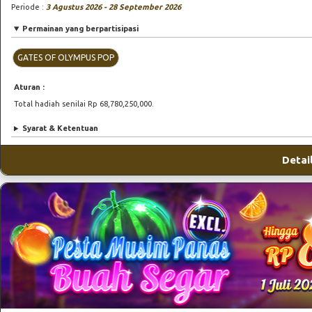
Periode :
3 Agustus 2026 - 28 September 2026
Permainan yang berpartisipasi
GATES OF OLYMPUS POP
Aturan :
Total hadiah senilai Rp 68,780,250,000.
Syarat & Ketentuan
Detai