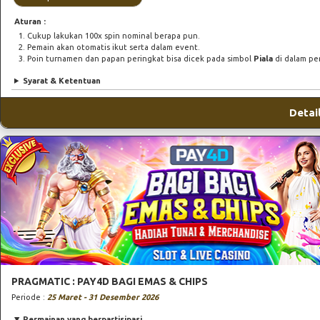
Aturan :
Cukup lakukan 100x spin nominal berapa pun.
Pemain akan otomatis ikut serta dalam event.
Poin turnamen dan papan peringkat bisa dicek pada simbol
Piala
di dalam pe
Syarat & Ketentuan
Detai
PRAGMATIC : PAY4D BAGI EMAS & CHIPS
Periode :
25 Maret - 31 Desember 2026
Permainan yang berpartisipasi