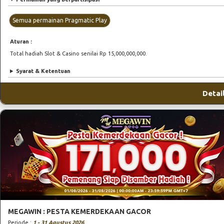
Semua permainan Pragmatic Play
Aturan :
Total hadiah Slot & Casino senilai Rp 15,000,000,000.
Syarat & Ketentuan
Detai
MEGAWIN : PESTA KEMERDEKAAN GACOR
Periode :
1 - 31 Agustus 2026