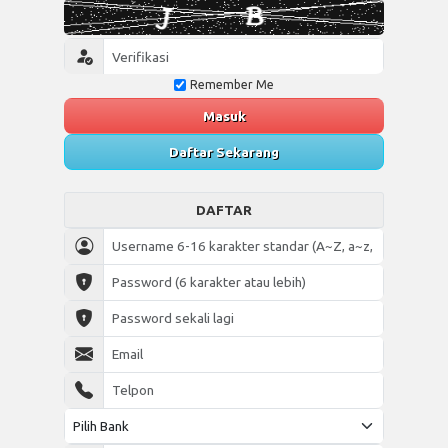
Remember Me
Masuk
Daftar Sekarang
DAFTAR