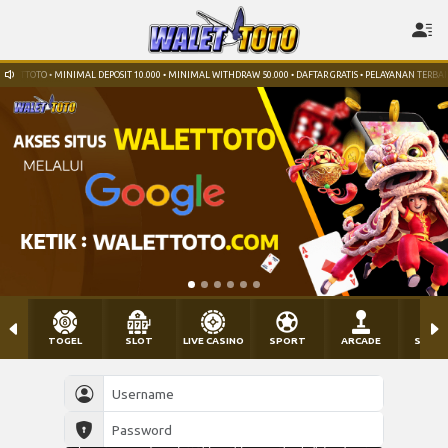
ETTOTO • MINIMAL DEPOSIT 10.000 • MINIMAL WITHDRAW 50.000 • DAFTAR GRATIS • PELAYANAN TERBAIK
TOGEL
SLOT
LIVE CASINO
SPORT
ARCADE
SABU