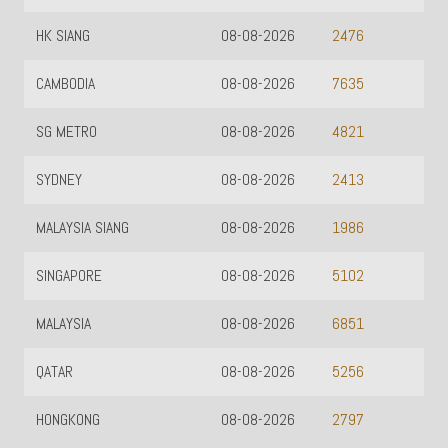
HK SIANG
08-08-2026
2476
CAMBODIA
08-08-2026
7635
SG METRO
08-08-2026
4821
SYDNEY
08-08-2026
2413
MALAYSIA SIANG
08-08-2026
1986
SINGAPORE
08-08-2026
5102
MALAYSIA
08-08-2026
6851
QATAR
08-08-2026
5256
HONGKONG
08-08-2026
2797