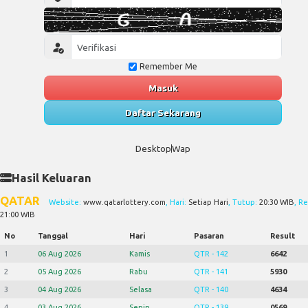
Remember Me
Masuk
Daftar Sekarang
Desktop
Wap
Hasil Keluaran
QATAR
Website:
www.qatarlottery.com
, Hari:
Setiap Hari
, Tutup:
20:30 WIB
, Re
21:00 WIB
No
Tanggal
Hari
Pasaran
Result
1
06 Aug 2026
Kamis
QTR - 142
6642
2
05 Aug 2026
Rabu
QTR - 141
5930
3
04 Aug 2026
Selasa
QTR - 140
4634
4
03 Aug 2026
Senin
QTR - 139
0569