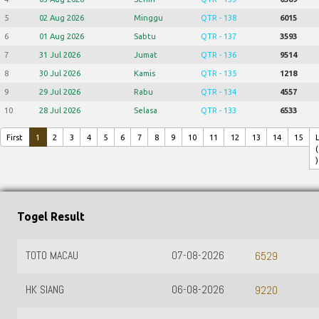
5
02 Aug 2026
Minggu
QTR - 138
6015
6
01 Aug 2026
Sabtu
QTR - 137
3593
7
31 Jul 2026
Jumat
QTR - 136
9514
8
30 Jul 2026
Kamis
QTR - 135
1218
9
29 Jul 2026
Rabu
QTR - 134
4557
10
28 Jul 2026
Selasa
QTR - 133
6533
First
1
2
3
4
5
6
7
8
9
10
11
12
13
14
15
(
)
Togel Result
TOTO MACAU
07-08-2026
6529
HK SIANG
06-08-2026
9220